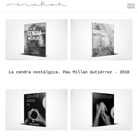
La cendra nostàlgica. Pau Millan Gutiérrez - 2018