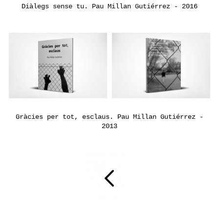
Diàlegs sense tu. Pau Millan Gutiérrez - 2016
Gràcies per tot, esclaus. Pau Millan Gutiérrez -
2013